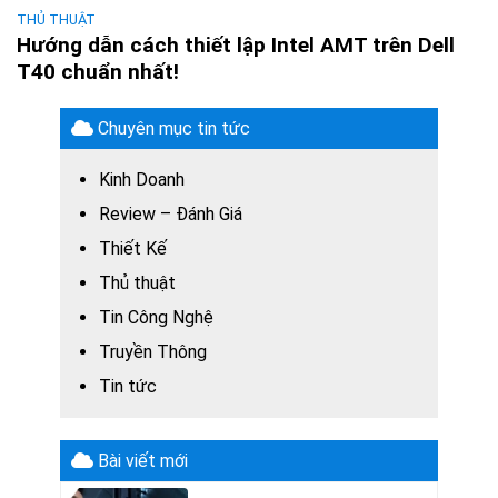
THỦ THUẬT
Hướng dẫn cách thiết lập Intel AMT trên Dell
T40 chuẩn nhất!
Chuyên mục tin tức
Kinh Doanh
Review – Đánh Giá
Thiết Kế
Thủ thuật
Tin Công Nghệ
Truyền Thông
Tin tức
Bài viết mới