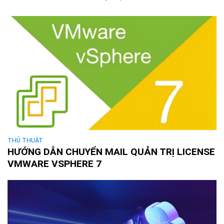
THỦ THUẬT
HƯỚNG DẪN CHUYỂN MAIL QUẢN TRỊ LICENSE
VMWARE VSPHERE 7