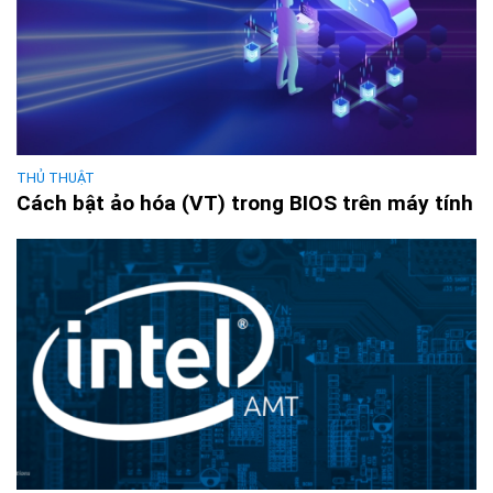
THỦ THUẬT
Cách bật ảo hóa (VT) trong BIOS trên máy tính