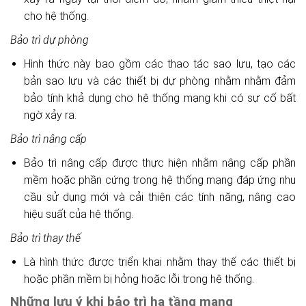
cho hệ thống.
Bảo trì dự phòng
Hình thức này bao gồm các thao tác sao lưu, tạo các
bản sao lưu và các thiết bị dự phòng nhằm nhằm đảm
bảo tính khả dụng cho hệ thống mạng khi có sự cố bất
ngờ xảy ra.
Bảo trì nâng cấp
Bảo trì nâng cấp được thực hiện nhằm nâng cấp phần
mềm hoặc phần cứng trong hệ thống mạng đáp ứng nhu
cầu sử dụng mới và cải thiện các tính năng, nâng cao
hiệu suất của hệ thống.
Bảo trì thay thế
Là hình thức được triển khai nhằm thay thế các thiết bị
hoặc phần mềm bị hỏng hoặc lỗi trong hệ thống.
Những lưu ý khi bảo trì hạ tầng mạng