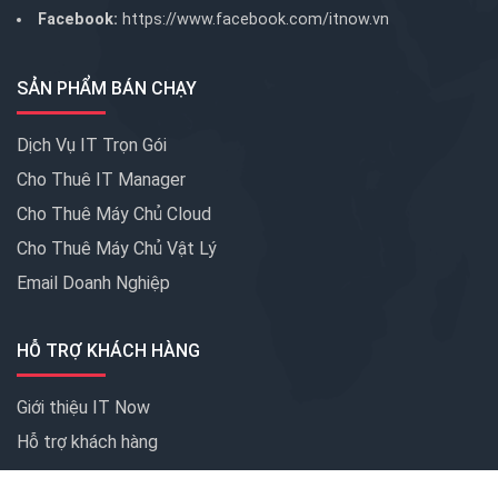
Facebook:
https://www.facebook.com/itnow.vn
SẢN PHẨM BÁN CHẠY
Dịch Vụ IT Trọn Gói
Cho Thuê IT Manager
Cho Thuê Máy Chủ Cloud
Cho Thuê Máy Chủ Vật Lý
Email Doanh Nghiệp
HỖ TRỢ KHÁCH HÀNG
Giới thiệu IT Now
Hỗ trợ khách hàng