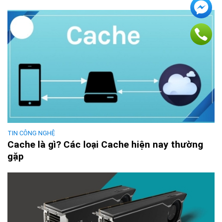
TIN CÔNG NGHỆ
Cache là gì? Các loại Cache hiện nay thường
gặp