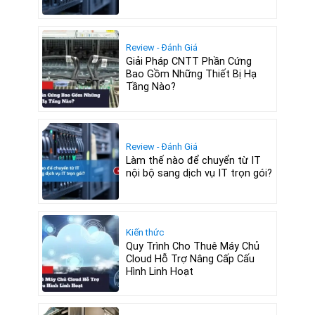
Review - Đánh Giá
Giải Pháp CNTT Phần Cứng
Bao Gồm Những Thiết Bị Hạ
Tầng Nào?
Review - Đánh Giá
Làm thế nào để chuyển từ IT
nội bộ sang dịch vụ IT trọn gói?
Kiến thức
Quy Trình Cho Thuê Máy Chủ
Cloud Hỗ Trợ Nâng Cấp Cấu
Hình Linh Hoạt