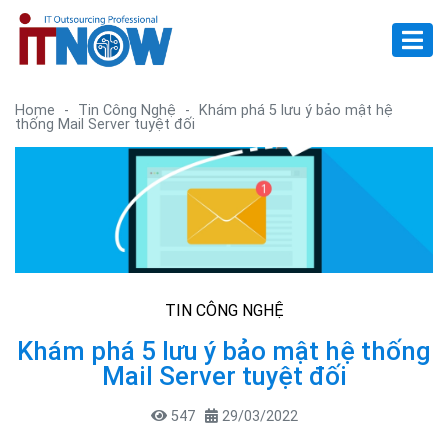
Home
-
Tin Công Nghệ
-
Khám phá 5 lưu ý bảo mật hệ
thống Mail Server tuyệt đối
TIN CÔNG NGHỆ
Khám phá 5 lưu ý bảo mật hệ thống
Mail Server tuyệt đối
547
29/03/2022