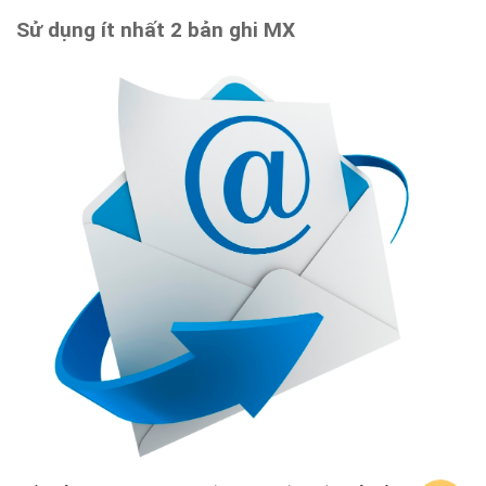
Sử dụng ít nhất 2 bản ghi MX