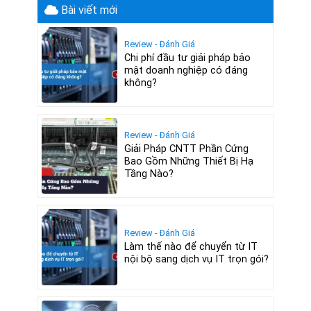
Bài viết mới
Review - Đánh Giá
Chi phí đầu tư giải pháp bảo
mật doanh nghiệp có đáng
không?
Review - Đánh Giá
Giải Pháp CNTT Phần Cứng
Bao Gồm Những Thiết Bị Hạ
Tầng Nào?
Review - Đánh Giá
Làm thế nào để chuyển từ IT
nội bộ sang dịch vụ IT trọn gói?