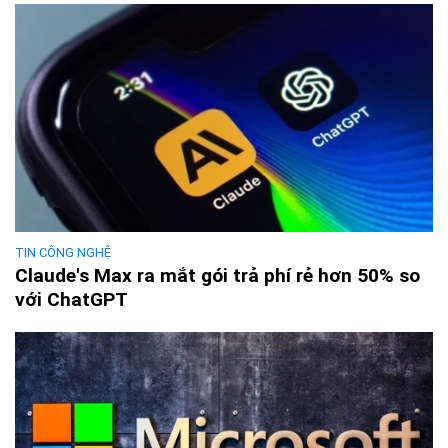
TIN CÔNG NGHỆ
Claude's Max ra mắt gói trả phí rẻ hơn 50% so
với ChatGPT