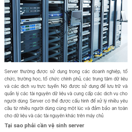
Server thường được sử dụng trong các doanh nghiệp, tổ
chức, trường học, tổ chức chính phủ, các trung tâm dữ liệu
và các dịch vụ trực tuyến. Nó được sử dụng để lưu trữ và
quản lý các tài nguyên dữ liệu và cung cấp các dịch vụ cho
người dùng. Server có thể được cấu hình để xử lý nhiều yêu
cầu từ nhiều người dùng cùng một lúc và đảm bảo an toàn
cho dữ liệu và các tài nguyên khác trên máy chủ.
Tại sao phải cần vệ sinh server