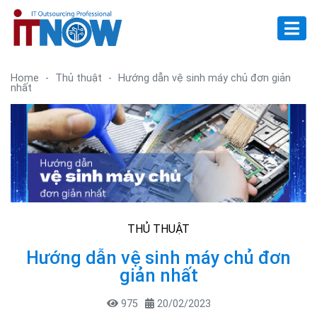
Home
-
Thủ thuật
-
Hướng dẫn vệ sinh máy chủ đơn giản
nhất
THỦ THUẬT
Hướng dẫn vệ sinh máy chủ đơn
giản nhất
975
20/02/2023