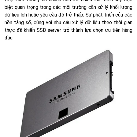
biệt quan trọng trong các môi trường cần xử lý khối lượng
dữ liệu lớn hoặc yêu cầu độ trễ thấp. Sự phát triển của các
nền tảng số, cùng với nhu cầu xử lý dữ liệu theo thời gian
thực đã khiến SSD server trở thành lựa chọn ưu tiên hàng
đầu.