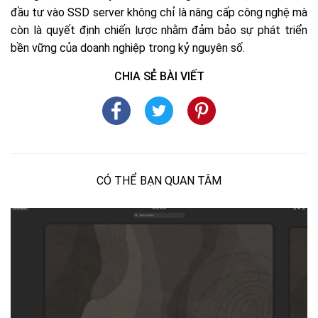
đầu tư vào SSD server không chỉ là nâng cấp công nghệ mà
còn là quyết định chiến lược nhằm đảm bảo sự phát triển
bền vững của doanh nghiệp trong kỷ nguyên số.
CHIA SẺ BÀI VIẾT
CÓ THỂ BẠN QUAN TÂM