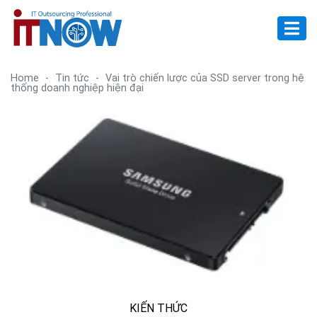
Home
-
Tin tức
-
Vai trò chiến lược của SSD server trong hệ
thống doanh nghiệp hiện đại
KIẾN THỨC