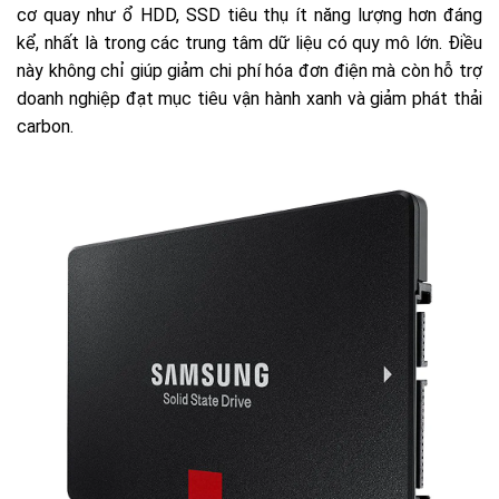
cơ quay như ổ HDD, SSD tiêu thụ ít năng lượng hơn đáng
kể, nhất là trong các trung tâm dữ liệu có quy mô lớn. Điều
này không chỉ giúp giảm chi phí hóa đơn điện mà còn hỗ trợ
doanh nghiệp đạt mục tiêu vận hành xanh và giảm phát thải
carbon.