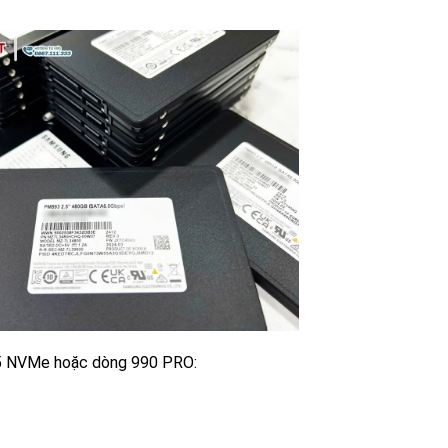
5 NVMe hoặc dòng 990 PRO: