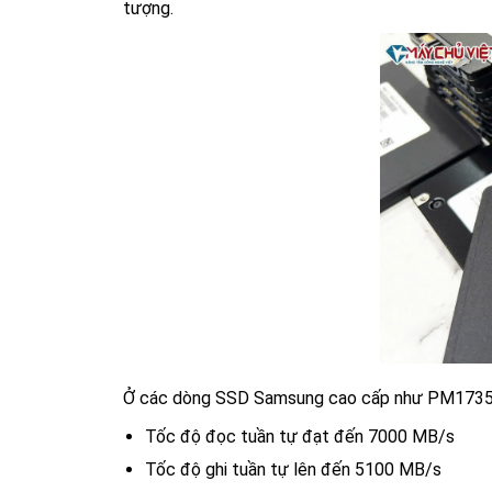
tượng.
Ở các dòng SSD Samsung cao cấp như PM173
Tốc độ đọc tuần tự đạt đến 7000 MB/s
Tốc độ ghi tuần tự lên đến 5100 MB/s