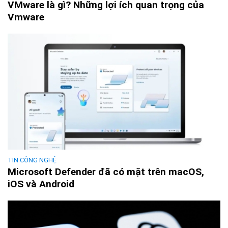
VMware là gì? Những lợi ích quan trọng của
Vmware
TIN CÔNG NGHỆ
Microsoft Defender đã có mặt trên macOS,
iOS và Android