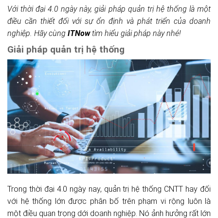
Với thời đại 4.0 ngày này, giải pháp quản trị hệ thống là một
điều cần thiết đối với sự ổn định và phát triển của doanh
nghiệp. Hãy cùng
ITNow
tìm hiểu giải pháp này nhé!
Giải pháp quản trị hệ thống
Trong thời đại 4.0 ngày nay, quản trị hệ thống CNTT hay đối
với hệ thống lớn được phân bố trên phạm vi rộng luôn là
một điều quan trọng dới doanh nghiệp. Nó ảnh hưởng rất lớn