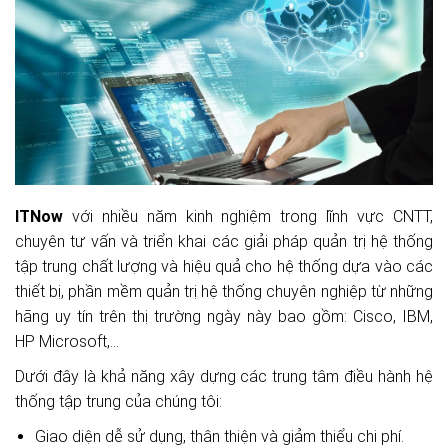
ITNow
với nhiều năm kinh nghiệm trong lĩnh vực CNTT,
chuyên tư vấn và triển khai các giải pháp quản trị hệ thống
tập trung chất lượng và hiệu quả cho hệ thống dựa vào các
thiết bị, phần mềm quản trị hệ thống chuyên nghiệp từ những
hãng uy tín trên thị trường ngày này bao gồm: Cisco, IBM,
HP Microsoft,…
Dưới đây là khả năng xây dựng các trung tâm điều hành hệ
thống tập trung của chúng tôi:
Giao diện dễ sử dụng, thân thiện và giảm thiểu chi phí.