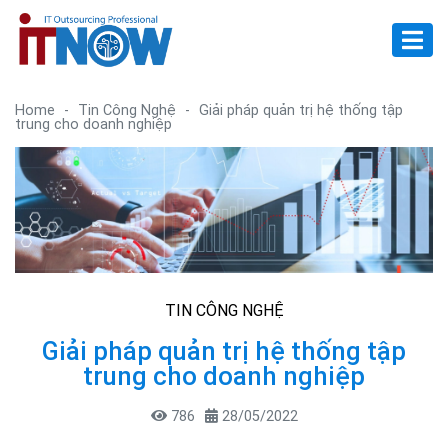
Home
-
Tin Công Nghệ
-
Giải pháp quản trị hệ thống tập
trung cho doanh nghiệp
TIN CÔNG NGHỆ
Giải pháp quản trị hệ thống tập
trung cho doanh nghiệp
786
28/05/2022