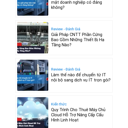
mật doanh nghiệp có đáng
không?
Review - Đánh Giá
Giải Pháp CNTT Phần Cứng
Bao Gồm Những Thiết Bị Hạ
Tầng Nào?
Review - Đánh Giá
Làm thế nào để chuyển từ IT
nội bộ sang dịch vụ IT trọn gói?
Kiến thức
Quy Trình Cho Thuê Máy Chủ
Cloud Hỗ Trợ Nâng Cấp Cấu
Hình Linh Hoạt