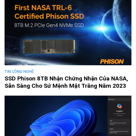
TIN CÔNG NGHỆ
SSD Phison 8TB Nhận Chứng Nhận Của NASA,
Sẵn Sàng Cho Sứ Mệnh Mặt Trăng Năm 2023