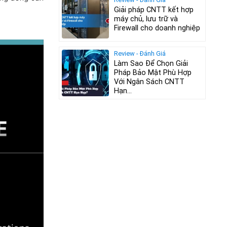
Giải pháp CNTT kết hợp
máy chủ, lưu trữ và
Firewall cho doanh nghiệp
Review - Đánh Giá
Làm Sao Để Chọn Giải
Pháp Bảo Mật Phù Hợp
Với Ngân Sách CNTT
Hạn...