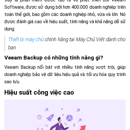
Software, được sử dụng bởi hơn 400.000 doanh nghiệp trên
toàn thế giới, bao gồm các doanh nghiệp nhỏ, vừa và lớn. Nó
được đánh giá cao về hiệu suất, tính năng và khả năng dễ sử
dụng.
Thiết bị máy chủ
chính hãng tại Máy Chủ Việt dành cho
bạn
Veeam Backup có những tính năng gì?
Veeam Backup nổi bật với nhiều tính năng vượt trội, giúp
doanh nghiệp bảo vệ dữ liệu hiệu quả và tối ưu hóa quy trình
sao lưu.
Hiệu suất công việc cao