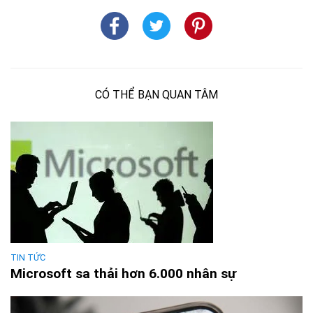
CÓ THỂ BẠN QUAN TÂM
TIN TỨC
Microsoft sa thải hơn 6.000 nhân sự