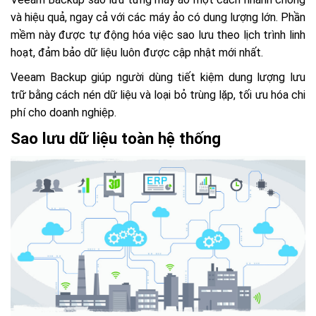
và hiệu quả, ngay cả với các máy ảo có dung lượng lớn. Phần
mềm này được tự động hóa việc sao lưu theo lịch trình linh
hoạt, đảm bảo dữ liệu luôn được cập nhật mới nhất.
Veeam Backup giúp người dùng tiết kiệm dung lượng lưu
trữ bằng cách nén dữ liệu và loại bỏ trùng lặp, tối ưu hóa chi
phí cho doanh nghiệp.
Sao lưu dữ liệu toàn hệ thống