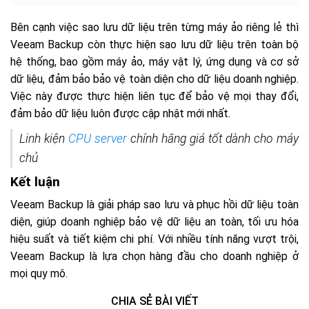
Bên cạnh việc sao lưu dữ liệu trên từng máy ảo riêng lẻ thì
Veeam Backup còn thực hiện sao lưu dữ liệu trên toàn bộ
hệ thống, bao gồm máy ảo, máy vật lý, ứng dụng và cơ sở
dữ liệu, đảm bảo bảo vệ toàn diện cho dữ liệu doanh nghiệp.
Việc này được thực hiện liên tục để bảo vệ mọi thay đổi,
đảm bảo dữ liệu luôn được cập nhật mới nhất.
Linh kiện
CPU server
chính hãng giá tốt dành cho máy
chủ
Kết luận
Veeam Backup là giải pháp sao lưu và phục hồi dữ liệu toàn
diện, giúp doanh nghiệp bảo vệ dữ liệu an toàn, tối ưu hóa
hiệu suất và tiết kiệm chi phí. Với nhiều tính năng vượt trội,
Veeam Backup là lựa chọn hàng đầu cho doanh nghiệp ở
mọi quy mô.
CHIA SẺ BÀI VIẾT